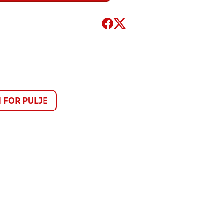
FOR PULJE