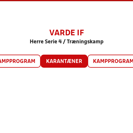
VARDE IF
Herre Serie 4 / Træningskamp
AMPPROGRAM
KARANTÆNER
KAMPPROGRAM 