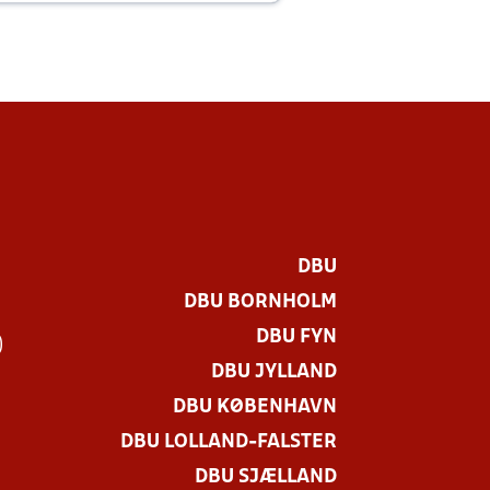
DBU
DBU BORNHOLM
DBU FYN
)
DBU JYLLAND
DBU KØBENHAVN
DBU LOLLAND-FALSTER
DBU SJÆLLAND