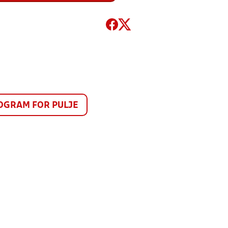
GRAM FOR PULJE