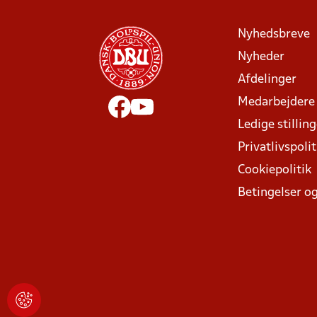
Nyhedsbreve
Nyheder
Afdelinger
Medarbejdere
Ledige stillin
Privatlivspolit
Cookiepolitik
Betingelser og