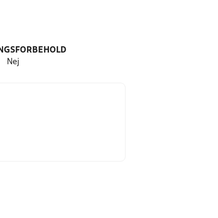
NGSFORBEHOLD
Nej