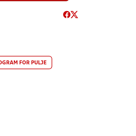
GRAM FOR PULJE