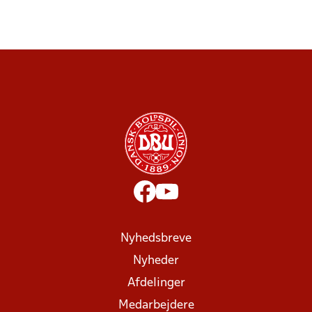
Nyhedsbreve
Nyheder
Afdelinger
Medarbejdere