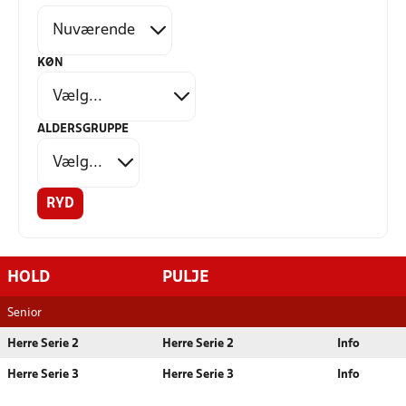
KØN
ALDERSGRUPPE
RYD
HOLD
PULJE
Senior
Herre Serie 2
Herre Serie 2
Info
Herre Serie 3
Herre Serie 3
Info