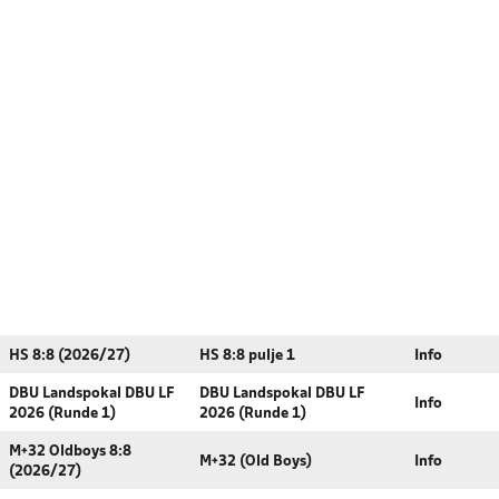
HS 8:8 (2026/27)
HS 8:8 pulje 1
Info
DBU Landspokal DBU LF
DBU Landspokal DBU LF
Info
2026 (Runde 1)
2026 (Runde 1)
M+32 Oldboys 8:8
M+32 (Old Boys)
Info
(2026/27)