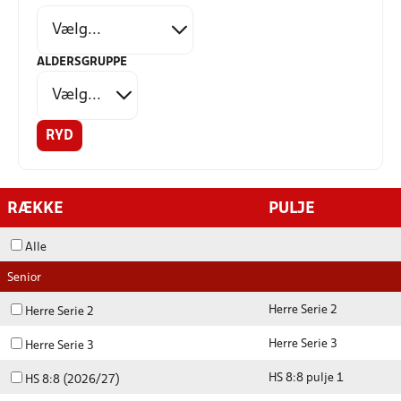
ALDERSGRUPPE
RYD
RÆKKE
PULJE
Alle
Senior
Herre Serie 2
Herre Serie 2
Herre Serie 3
Herre Serie 3
HS 8:8 pulje 1
HS 8:8 (2026/27)