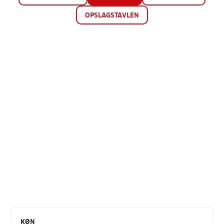
OPSLAGSTAVLEN
KØN