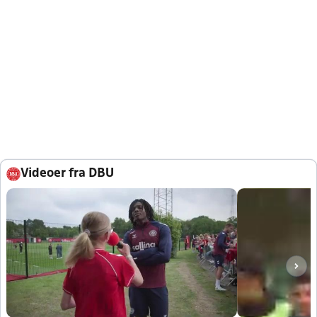
Videoer fra DBU