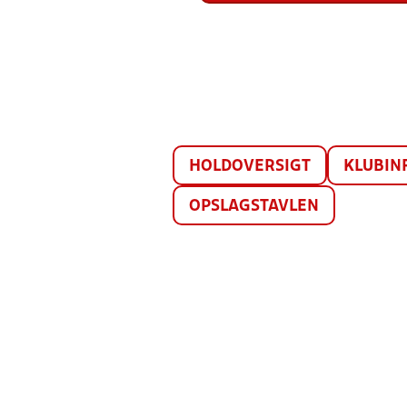
HOLDOVERSIGT
KLUBIN
OPSLAGSTAVLEN