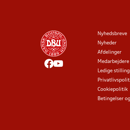
Nyhedsbreve
Nyheder
Afdelinger
Medarbejdere
Ledige stillin
Privatlivspolit
Cookiepolitik
Betingelser og