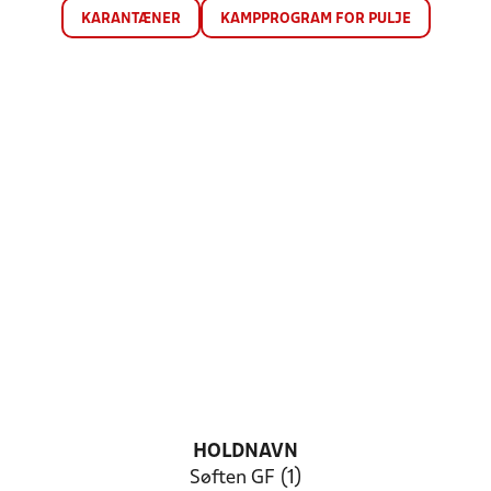
KARANTÆNER
KAMPPROGRAM FOR PULJE
HOLDNAVN
Søften GF (1)