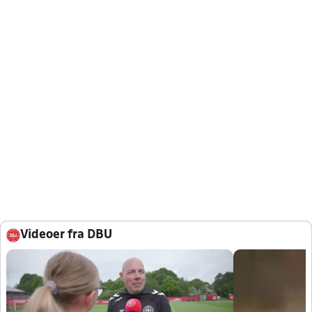
Videoer fra DBU