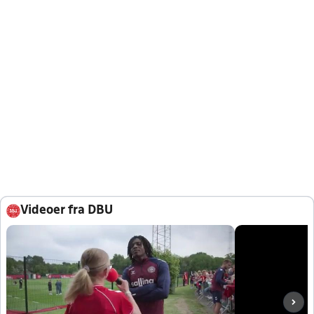
Videoer fra DBU