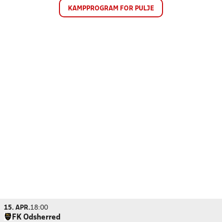
KAMPPROGRAM FOR PULJE
15. APR.
18:00
FK Odsherred