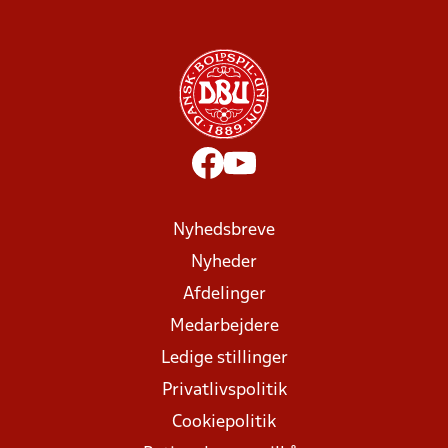
Nyhedsbreve
Nyheder
Afdelinger
Medarbejdere
Ledige stillinger
Privatlivspolitik
Cookiepolitik