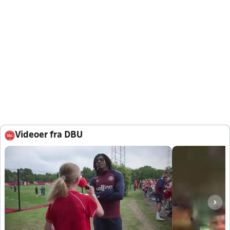
Videoer fra DBU