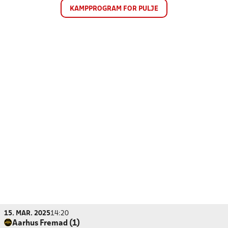
KAMPPROGRAM FOR PULJE
15. MAR. 2025
14:20
Aarhus Fremad (1)