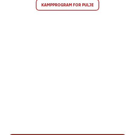
KAMPPROGRAM FOR PULJE