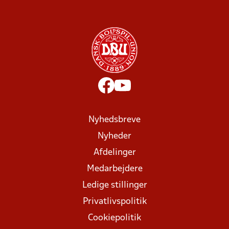
Nyhedsbreve
Nyheder
Afdelinger
Medarbejdere
Ledige stillinger
Privatlivspolitik
Cookiepolitik