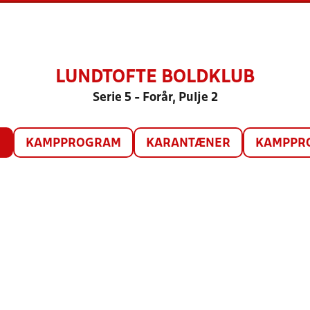
LUNDTOFTE BOLDKLUB
Serie 5 - Forår, Pulje 2
O
KAMPPROGRAM
KARANTÆNER
KAMPPRO