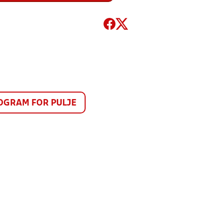
GRAM FOR PULJE