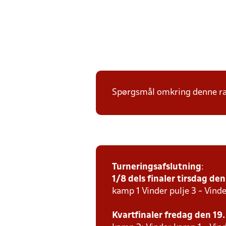
Spørgsmål omkring denne ræk
Turneringsafslutning
:
1/8 dels finaler tirsdag den 
kamp 1 Vinder pulje 3 - Vinde
Kvartfinaler fredag den 19. 