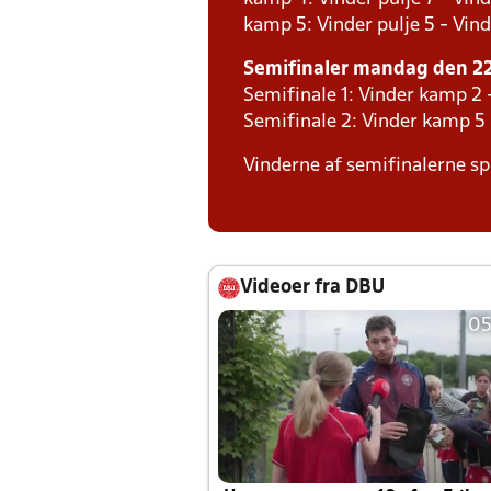
kamp 5: Vinder pulje 5 - Vind
Semifinaler mandag den 22.
Semifinale 1: Vinder kamp 2 
Semifinale 2: Vinder kamp 5
Vinderne af semifinalerne spi
Videoer fra DBU
05