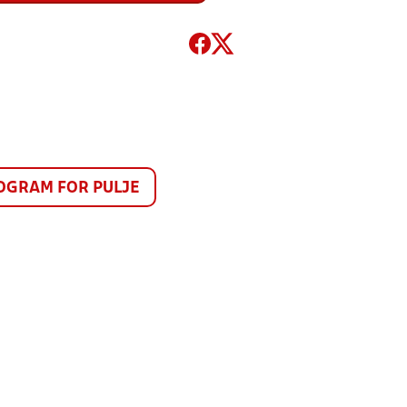
GRAM FOR PULJE