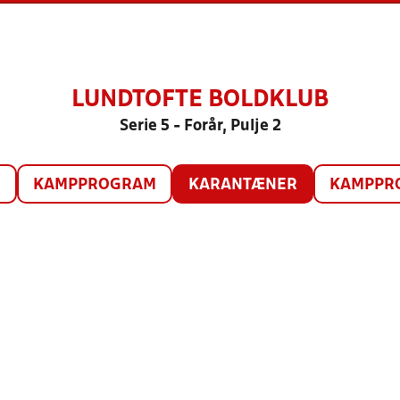
LUNDTOFTE BOLDKLUB
Serie 5 - Forår, Pulje 2
O
KAMPPROGRAM
KARANTÆNER
KAMPPRO