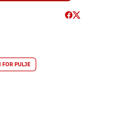
FOR PULJE