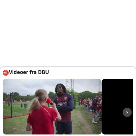
Videoer fra DBU