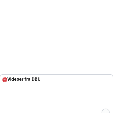
Videoer fra DBU