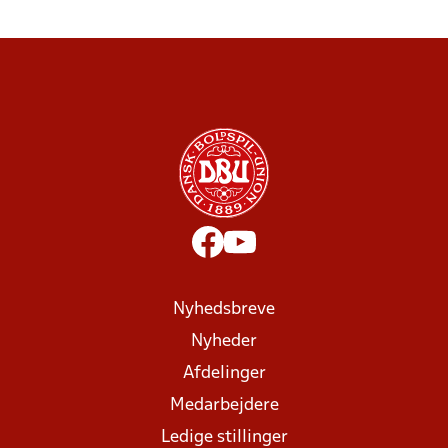
Nyhedsbreve
Nyheder
Afdelinger
Medarbejdere
Ledige stillinger