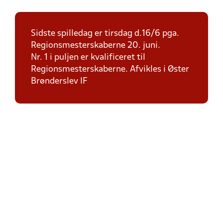
Sidste spilledag er tirsdag d.16/6 pga.
Regionsmesterskaberne 20. juni.
Nr. 1 i puljen er kvalificeret til
Regionsmesterskaberne. Afvikles i Øster
Brønderslev IF