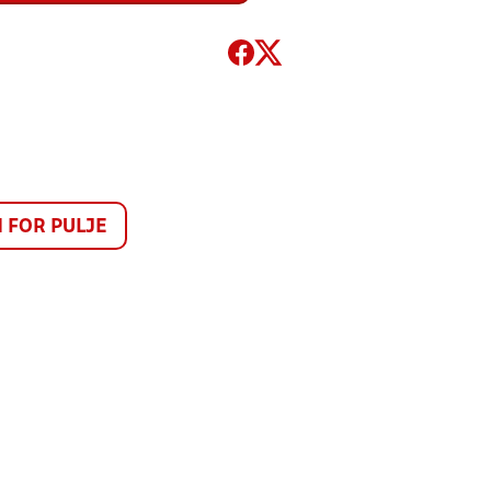
FOR PULJE