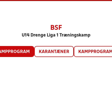
BSF
U14 Drenge Liga 1 Træningskamp
AMPPROGRAM
KARANTÆNER
KAMPPROGRAM 