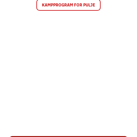
KAMPPROGRAM FOR PULJE