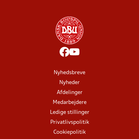
Nyhedsbreve
Nyheder
Afdelinger
Medarbejdere
Ledige stillinger
Privatlivspolitik
Cookiepolitik