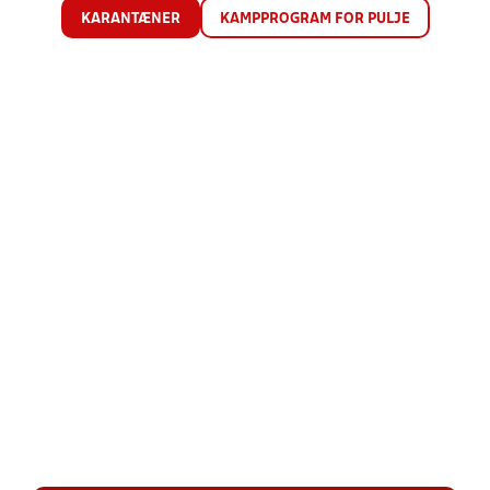
KARANTÆNER
KAMPPROGRAM FOR PULJE