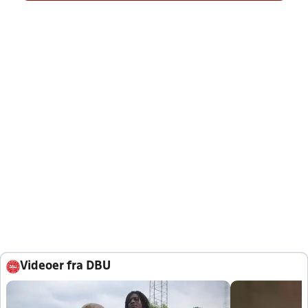
Videoer fra DBU