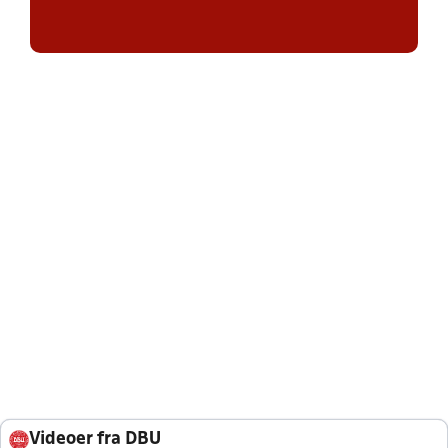
Videoer fra DBU