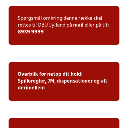
Spørgsmål omkring denne række skal
rettes til DBU Jylland på
mail
eller på tlf:
8939 9999
Overblik for netop dit hold:
Spilleregler, JM, dispensationer og alt
derimellem