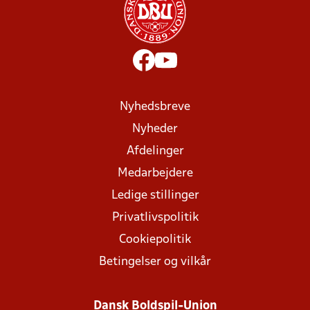
Nyhedsbreve
Nyheder
Afdelinger
Medarbejdere
Ledige stillinger
Privatlivspolitik
Cookiepolitik
Betingelser og vilkår
Dansk Boldspil-Union