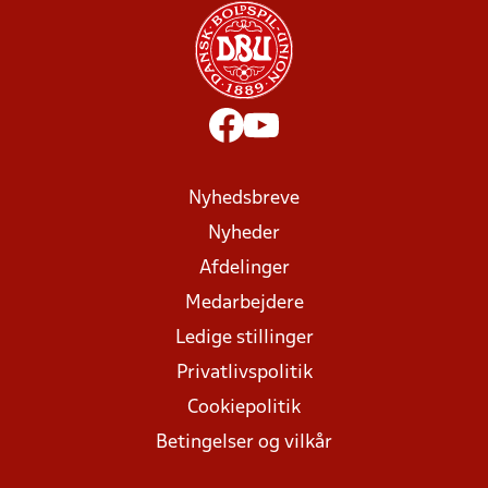
Nyhedsbreve
Nyheder
Afdelinger
Medarbejdere
Ledige stillinger
Privatlivspolitik
Cookiepolitik
Betingelser og vilkår