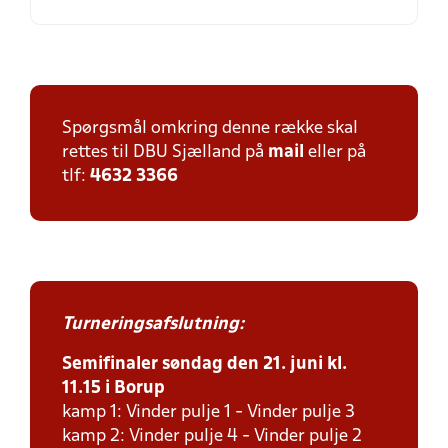
Spørgsmål omkring denne række skal
rettes til DBU Sjælland på
mail
eller på
tlf:
4632 3366
Turneringsafslutning:
Semifinaler søndag den 21. juni kl.
11.15 i Borup
kamp 1: Vinder pulje 1 - Vinder pulje 3
kamp 2: Vinder pulje 4 - Vinder pulje 2