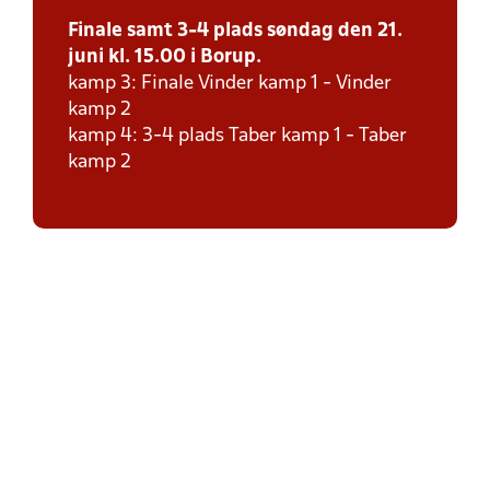
Finale samt 3-4 plads søndag den 21.
juni kl. 15.00 i Borup.
kamp 3: Finale Vinder kamp 1 - Vinder
kamp 2
kamp 4: 3-4 plads Taber kamp 1 - Taber
kamp 2