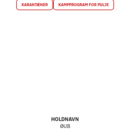
KARANTÆNER
KAMPPROGRAM FOR PULJE
HOLDNAVN
ØUB