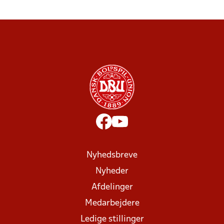
Nyhedsbreve
Nyheder
Afdelinger
Medarbejdere
Ledige stillinger