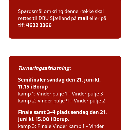
Spørgsmål omkring denne række skal
rettes til DBU Sjælland på
mail
eller på
tlf:
4632 3366
Turneringsafslutning:
Semifinaler søndag den 21. juni kl.
11.15 i Borup
kamp 1: Vinder pulje 1 - Vinder pulje 3
kamp 2: Vinder pulje 4 - Vinder pulje 2
Finale samt 3-4 plads søndag den 21.
juni kl. 15.00 i Borup.
kamp 3: Finale Vinder kamp 1 - Vinder