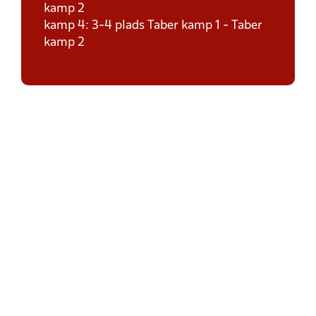
kamp 2
kamp 4: 3-4 plads Taber kamp 1 - Taber
kamp 2