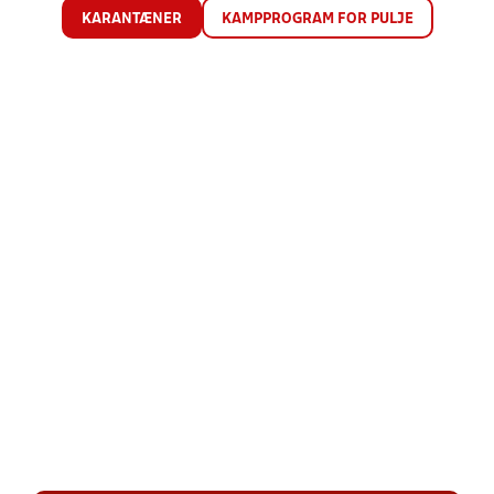
KARANTÆNER
KAMPPROGRAM FOR PULJE