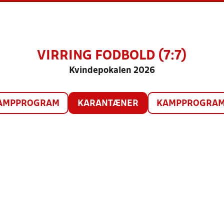
VIRRING FODBOLD (7:7)
Kvindepokalen 2026
AMPPROGRAM
KARANTÆNER
KAMPPROGRAM 