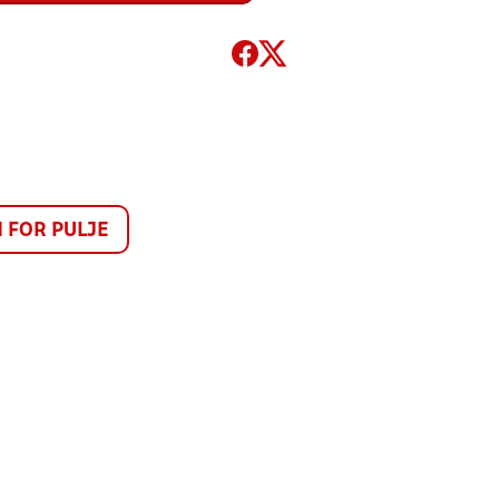
FOR PULJE