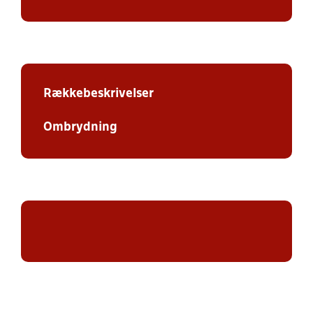
Rækkebeskrivelser
Ombrydning