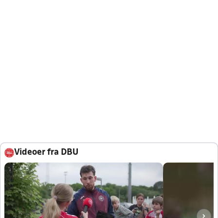
Videoer fra DBU