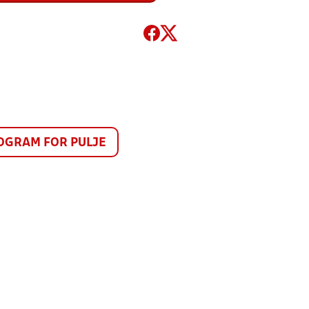
GRAM FOR PULJE