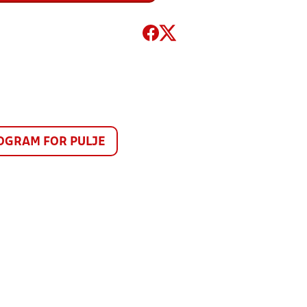
GRAM FOR PULJE