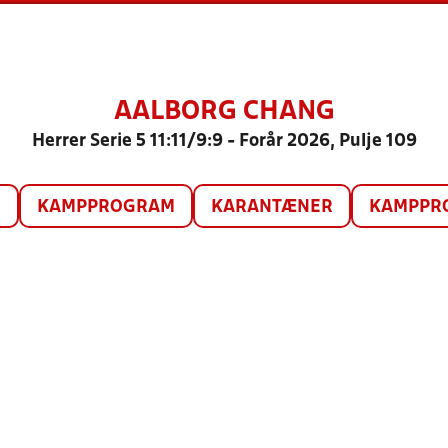
AALBORG CHANG
Herrer Serie 5 11:11/9:9 - Forår 2026, Pulje 109
O
KAMPPROGRAM
KARANTÆNER
KAMPPRO