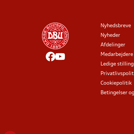
Nyhedsbreve
Nyheder
Afdelinger
Medarbejdere
Ledige stillin
Privatlivspolit
Cookiepolitik
Betingelser og