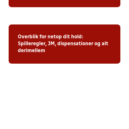
Overblik for netop dit hold:
Spilleregler, JM, dispensationer og alt
derimellem