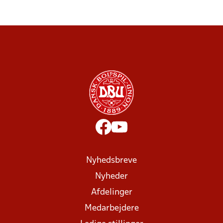
Nyhedsbreve
Nyheder
Afdelinger
Medarbejdere