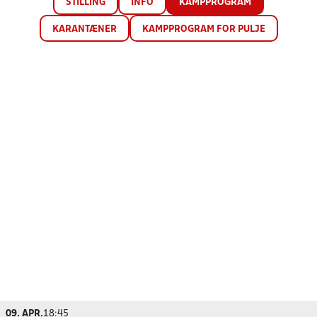
STILLING
INFO
KAMPPROGRAM
KARANTÆNER
KAMPPROGRAM FOR PULJE
09. APR.
18:45