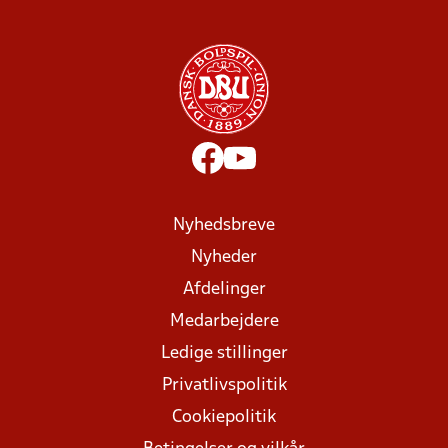
Nyhedsbreve
Nyheder
Afdelinger
Medarbejdere
Ledige stillinger
Privatlivspolitik
Cookiepolitik