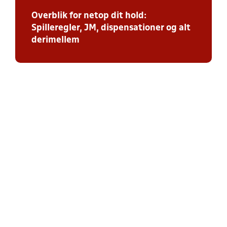
Overblik for netop dit hold:
Spilleregler, JM, dispensationer og alt
derimellem