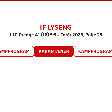
IF LYSENG
U10 Drenge A1 (16) 5:5 - Forår 2026, Pulje 23
AMPPROGRAM
KARANTÆNER
KAMPPROGRAM 