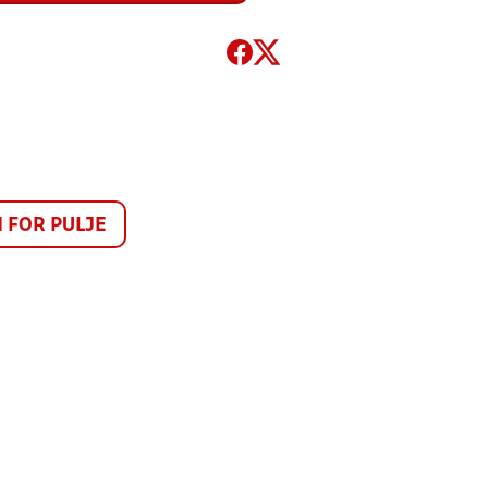
FOR PULJE