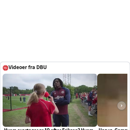
Videoer fra DBU