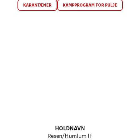
KARANTÆNER
KAMPPROGRAM FOR PULJE
HOLDNAVN
Resen/Humlum IF