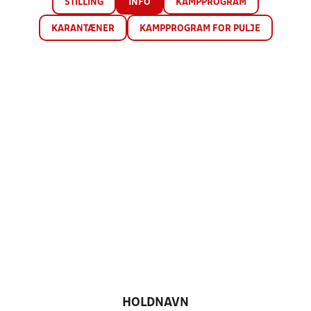
STILLING
INFO
KAMPPROGRAM
KARANTÆNER
KAMPPROGRAM FOR PULJE
HOLDNAVN