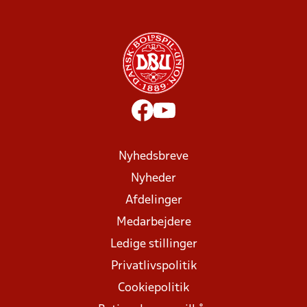
Nyhedsbreve
Nyheder
Afdelinger
Medarbejdere
Ledige stillinger
Privatlivspolitik
Cookiepolitik