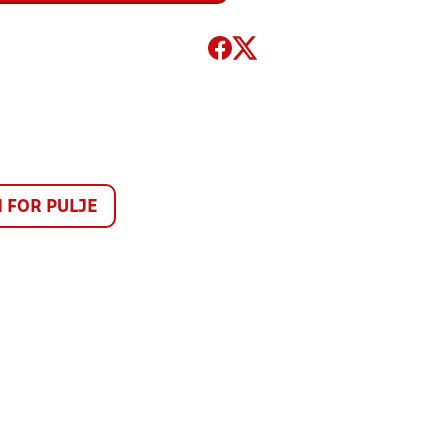
FOR PULJE