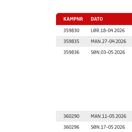
KAMPNR
DATO
359830
LØR.
18-04 2026
359835
MAN.
27-04 2026
359836
SØN.
03-05 2026
360290
MAN.
11-05 2026
360296
SØN.
17-05 2026