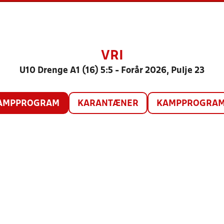
VRI
U10 Drenge A1 (16) 5:5 - Forår 2026, Pulje 23
AMPPROGRAM
KARANTÆNER
KAMPPROGRAM 