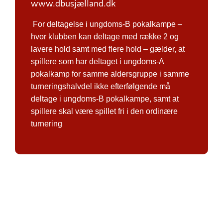
www.dbusjælland.dk
For deltagelse i ungdoms-B pokalkampe –
hvor klubben kan deltage med række 2 og
lavere hold samt med flere hold – gælder, at
spillere som har deltaget i ungdoms-A
pokalkamp for samme aldersgruppe i samme
turneringshalvdel ikke efterfølgende må
deltage i ungdoms-B pokalkampe, samt at
spillere skal være spillet fri i den ordinære
turnering