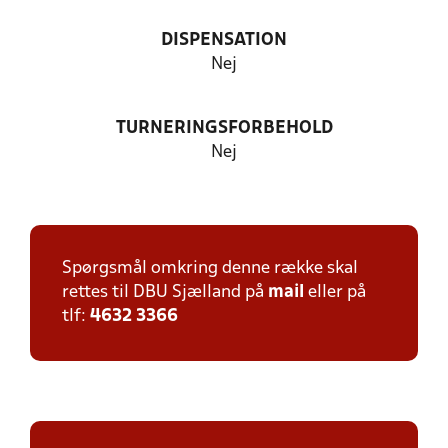
DISPENSATION
Nej
TURNERINGSFORBEHOLD
Nej
Spørgsmål omkring denne række skal
rettes til DBU Sjælland på
mail
eller på
tlf:
4632 3366