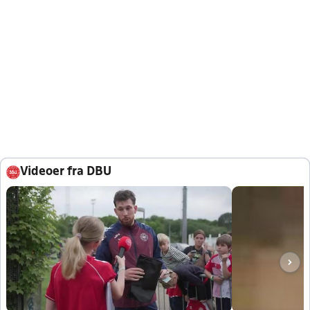
Videoer fra DBU