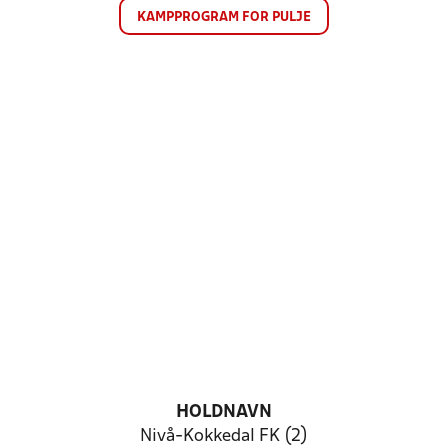
KAMPPROGRAM FOR PULJE
HOLDNAVN
Nivå-Kokkedal FK (2)