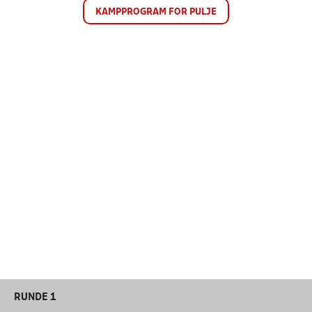
KAMPPROGRAM FOR PULJE
RUNDE 1