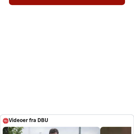
Videoer fra DBU