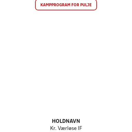
KAMPPROGRAM FOR PULJE
HOLDNAVN
Kr. Værløse IF