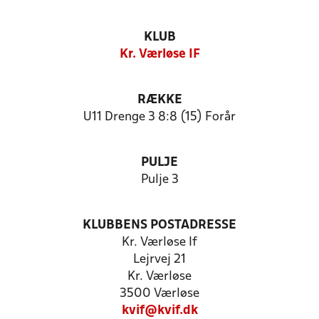
KLUB
Kr. Værløse IF
RÆKKE
U11 Drenge 3 8:8 (15) Forår
PULJE
Pulje 3
KLUBBENS POSTADRESSE
Kr. Værløse If
Lejrvej 21
Kr. Værløse
3500 Værløse
kvif@kvif.dk