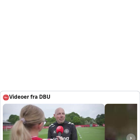
Videoer fra DBU