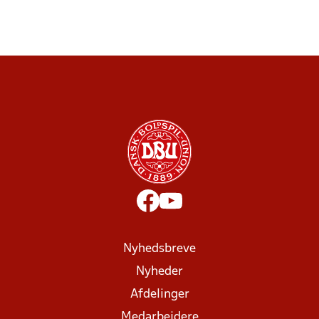
Nyhedsbreve
Nyheder
Afdelinger
Medarbejdere