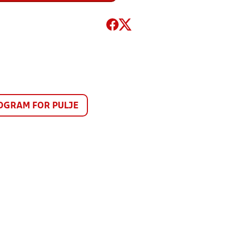
GRAM FOR PULJE