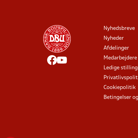
Nyhedsbreve
Nyheder
Afdelinger
Medarbejdere
Ledige stillin
Privatlivspolit
Cookiepolitik
Betingelser og