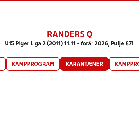
RANDERS Q
U15 Piger Liga 2 (2011) 11:11 - forår 2026, Pulje 871
O
KAMPPROGRAM
KARANTÆNER
KAMPPRO