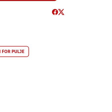
FOR PULJE