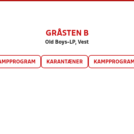
GRÅSTEN B
Old Boys-LP, Vest
AMPPROGRAM
KARANTÆNER
KAMPPROGRAM 