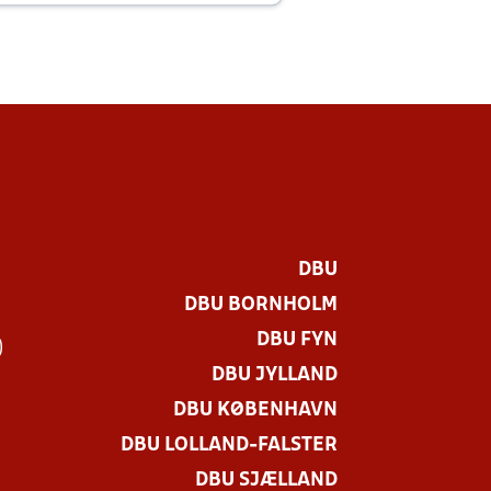
DBU
DBU BORNHOLM
DBU FYN
)
DBU JYLLAND
DBU KØBENHAVN
DBU LOLLAND-FALSTER
DBU SJÆLLAND