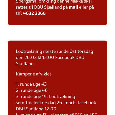
Spørgsmål omkring denne række skal
rettes til DBU Sjælland på
mail
eller på
tlf:
4632 3366
Lodtrækning næste runde Øst torsdag
den 26.03 kl 12.00 Facebook DBU
Sjælland.
Kampene afvikles
1. runde uge 43
2. runde uge 46
3. runde uge 14. Lodtrækning
semifinaler torsdag 26. marts facebook
DBU Sjælland 12.00