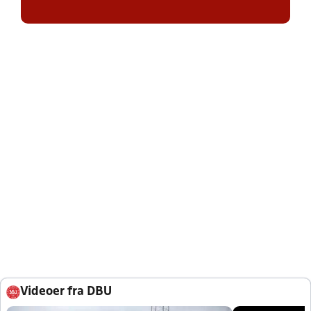
Videoer fra DBU