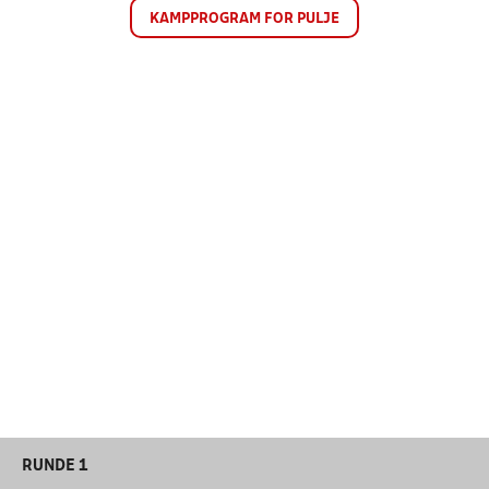
KAMPPROGRAM FOR PULJE
RUNDE 1