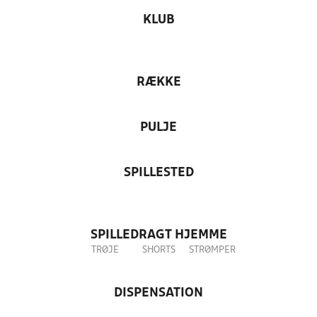
KLUB
RÆKKE
PULJE
SPILLESTED
SPILLEDRAGT HJEMME
TRØJE
SHORTS
STRØMPER
DISPENSATION