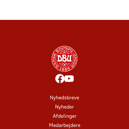
Nyhedsbreve
Nyheder
Afdelinger
Medarbejdere