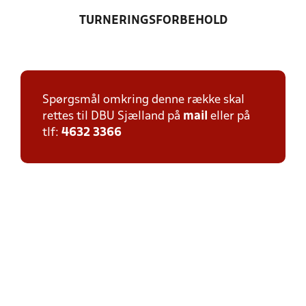
TURNERINGSFORBEHOLD
Spørgsmål omkring denne række skal
rettes til DBU Sjælland på
mail
eller på
tlf:
4632 3366