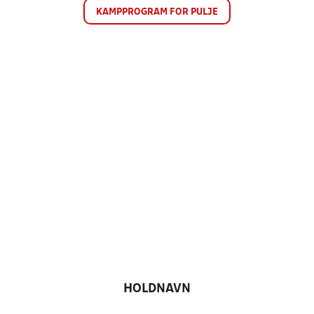
KAMPPROGRAM FOR PULJE
HOLDNAVN