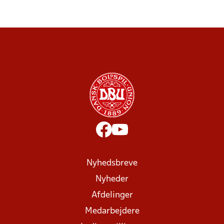
Nyhedsbreve
Nyheder
Afdelinger
Medarbejdere