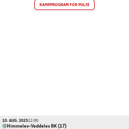
KAMPPROGRAM FOR PULJE
10. AUG. 2025
12:00
Himmelev-Veddelev BK (17)