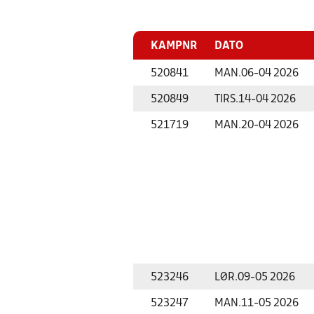
KAMPNR
DATO
520841
MAN.
06-04 2026
520849
TIRS.
14-04 2026
521719
MAN.
20-04 2026
523246
LØR.
09-05 2026
523247
MAN.
11-05 2026