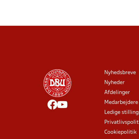
Nyhedsbreve
Nyheder
Afdelinger
Medarbejdere
Ledige stillin
Privatlivspolit
Cookiepolitik