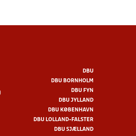
DBU
DBU BORNHOLM
DBU FYN
)
DBU JYLLAND
DBU KØBENHAVN
DBU LOLLAND-FALSTER
DBU SJÆLLAND