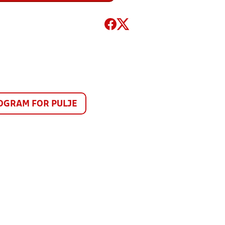
GRAM FOR PULJE