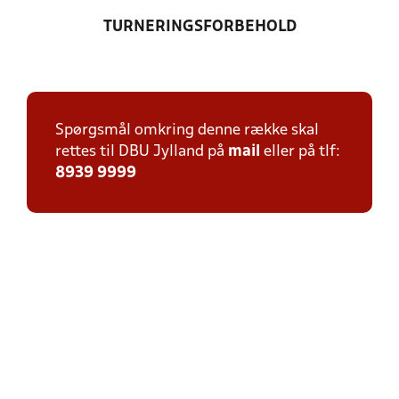
TURNERINGSFORBEHOLD
Spørgsmål omkring denne række skal
rettes til DBU Jylland på
mail
eller på tlf:
8939 9999