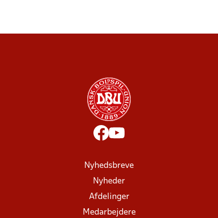
Nyhedsbreve
Nyheder
Afdelinger
Medarbejdere