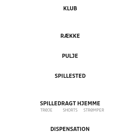
KLUB
RÆKKE
PULJE
SPILLESTED
SPILLEDRAGT HJEMME
TRØJE
SHORTS
STRØMPER
DISPENSATION