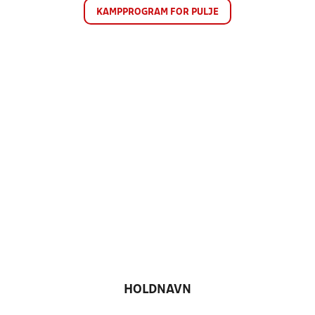
KAMPPROGRAM FOR PULJE
HOLDNAVN