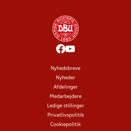
Nyhedsbreve
Nyheder
Afdelinger
Medarbejdere
Ledige stillinger
Privatlivspolitik
Cookiepolitik