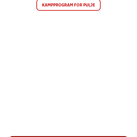
KAMPPROGRAM FOR PULJE