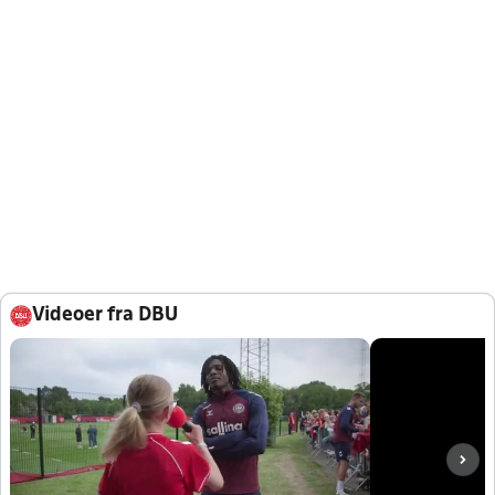
Videoer fra DBU