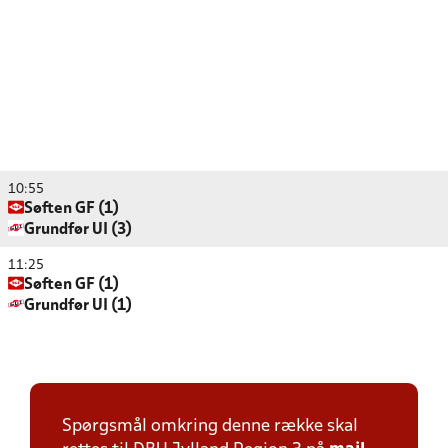
10:55
Søften GF (1)
Grundfør UI (3)
11:25
Søften GF (1)
Grundfør UI (1)
Spørgsmål omkring denne række skal