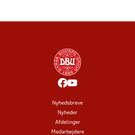
Nyhedsbreve
Nyheder
Afdelinger
Medarbejdere