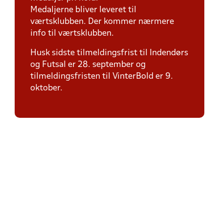
Medaljerne bliver leveret til
værtsklubben. Der kommer nærmere
info til værtsklubben.
Husk sidste tilmeldingsfrist til Indendørs
og Futsal er 28. september og
tilmeldingsfristen til VinterBold er 9.
oktober.