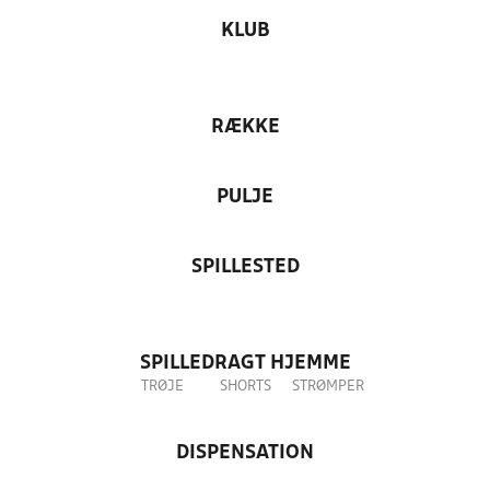
KLUB
RÆKKE
PULJE
SPILLESTED
SPILLEDRAGT HJEMME
TRØJE
SHORTS
STRØMPER
DISPENSATION