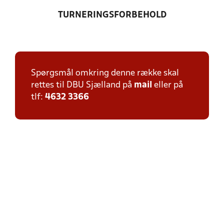
TURNERINGSFORBEHOLD
Spørgsmål omkring denne række skal
rettes til DBU Sjælland på
mail
eller på
tlf:
4632 3366