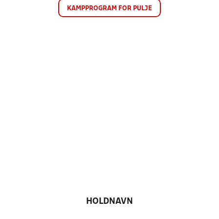
KAMPPROGRAM FOR PULJE
HOLDNAVN