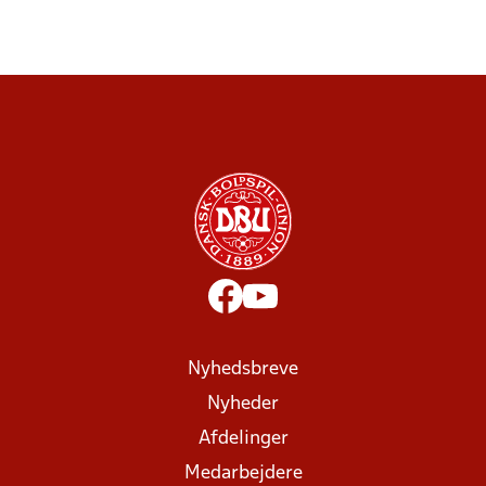
Nyhedsbreve
Nyheder
Afdelinger
Medarbejdere