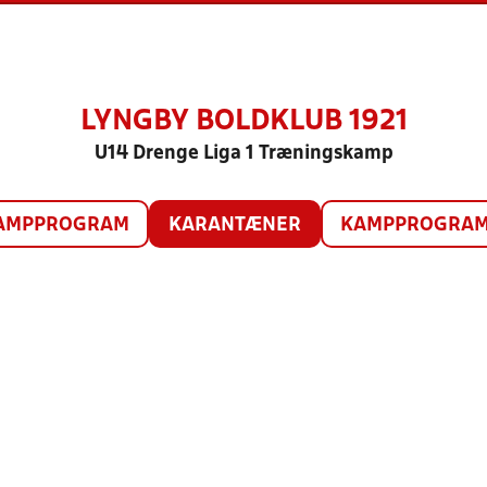
LYNGBY BOLDKLUB 1921
U14 Drenge Liga 1 Træningskamp
AMPPROGRAM
KARANTÆNER
KAMPPROGRAM 