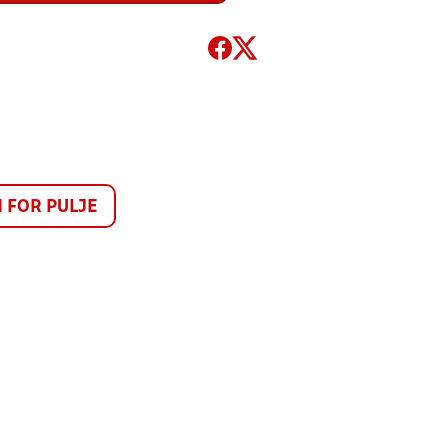
FOR PULJE