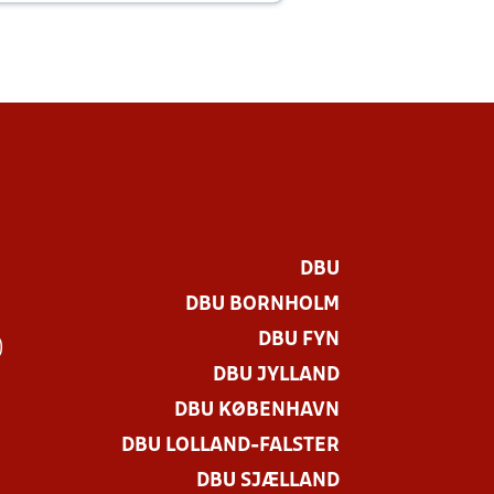
DBU
DBU BORNHOLM
DBU FYN
)
DBU JYLLAND
DBU KØBENHAVN
DBU LOLLAND-FALSTER
DBU SJÆLLAND